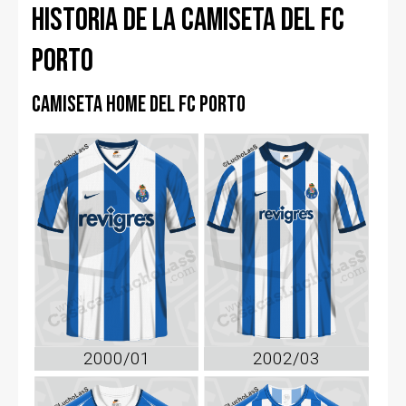
Historia de la camiseta del FC
Porto
Camiseta home del FC Porto
2000/01
2002/03