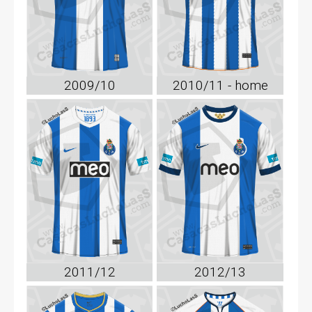
2009/10
2010/11 - home
2011/12
2012/13