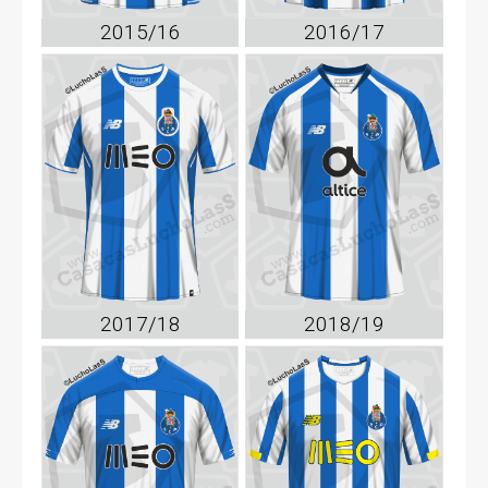
2015/16
2016/17
2017/18
2018/19