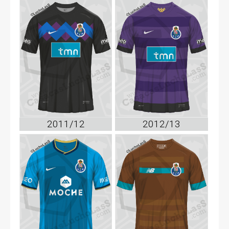
2011/12
2012/13