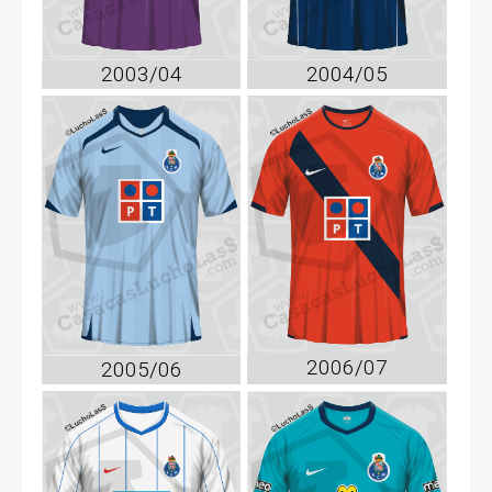
2003/04
2004/05
2006/07
2005/06