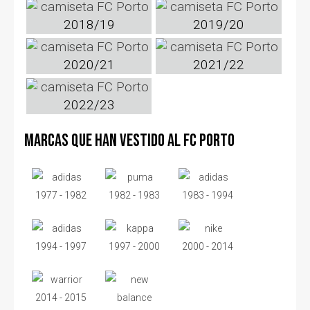
2018/19
2019/20
2020/21
2021/22
2022/23
Marcas que han vestido al FC Porto
1977 - 1982
1982 - 1983
1983 - 1994
1994 - 1997
1997 - 2000
2000 - 2014
2014 - 2015