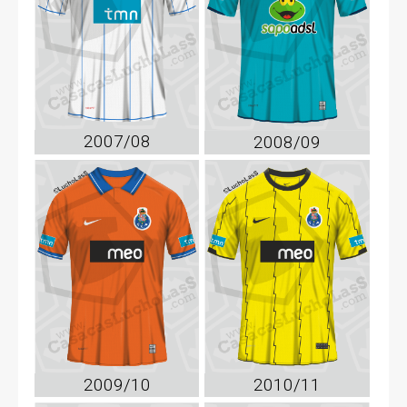
2007/08
2008/09
2009/10
2010/11