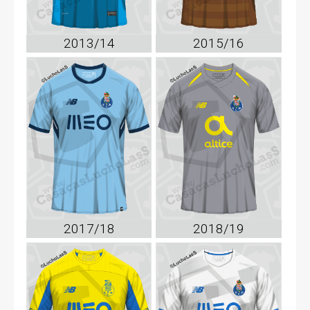
2013/14
2015/16
2017/18
2018/19