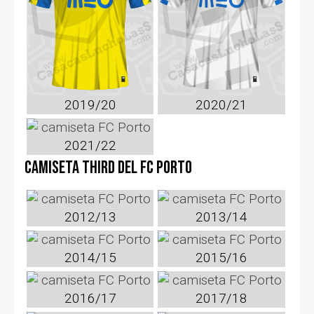
2019/20
2020/21
2021/22
Camiseta third del FC Porto
2012/13
2013/14
2014/15
2015/16
2016/17
2017/18