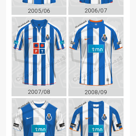
2006/07
2005/06
2007/08
2008/09