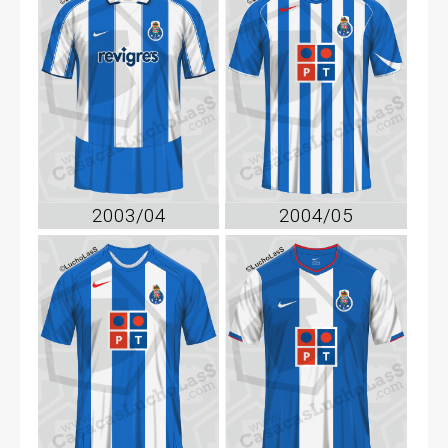
2003/04
2004/05