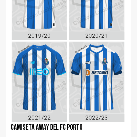
2019/20
2020/21
2021/22
2022/23
Camiseta away del FC Porto