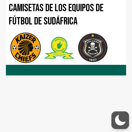
Camisetas de los equipos de
fútbol de Sudáfrica