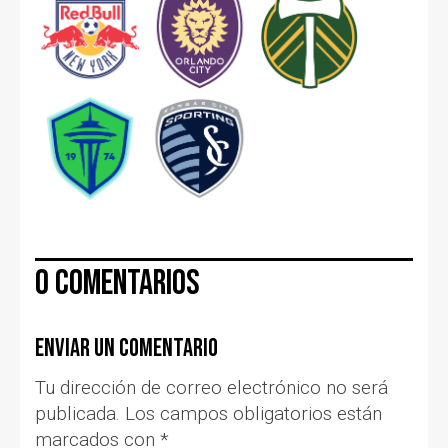
0 comentarios
Enviar un comentario
Tu dirección de correo electrónico no será
publicada.
Los campos obligatorios están
marcados con
*