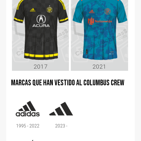
2017
2021
Marcas que han vestido al Columbus Crew
1995 - 2022
2023 -