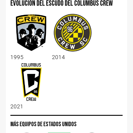
Evolución del escudo del Columbus Crew
1995
2014
2021
Más equipos de Estados Unidos