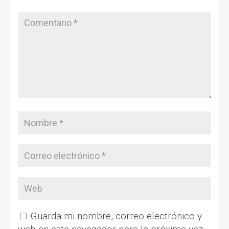
Guarda mi nombre, correo electrónico y