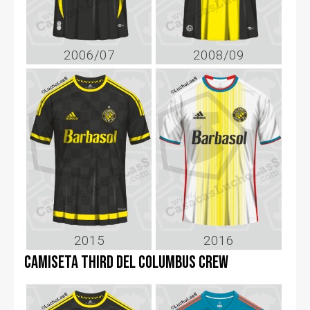
2006/07
2008/09
2015
2016
Camiseta third del Columbus Crew