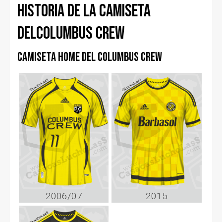
Historia de la camiseta
delColumbus Crew
Camiseta home del Columbus Crew
2006/07
2015