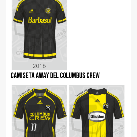
2016
Camiseta away del Columbus Crew