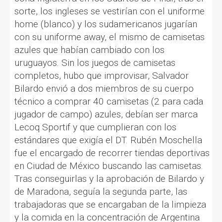
sorte, los ingleses se vestirían con el uniforme
home (blanco) y los sudamericanos jugarían
con su uniforme away, el mismo de camisetas
azules que habían cambiado con los
uruguayos. Sin los juegos de camisetas
completos, hubo que improvisar, Salvador
Bilardo envió a dos miembros de su cuerpo
técnico a comprar 40 camisetas (2 para cada
jugador de campo) azules, debían ser marca
Lecoq Sportif y que cumplieran con los
estándares que exigía el DT. Rubén Moschella
fue el encargado de recorrer tiendas deportivas
en Ciudad de México buscando las camisetas.
Tras conseguirlas y la aprobación de Bilardo y
de Maradona, seguía la segunda parte, las
trabajadoras que se encargaban de la limpieza
y la comida en la concentración de Argentina