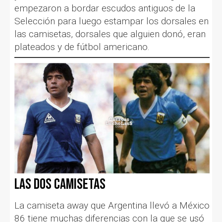
empezaron a bordar escudos antiguos de la
Selección para luego estampar los dorsales en
las camisetas, dorsales que alguien donó, eran
plateados y de fútbol americano.
Las dos camisetas
La camiseta away que Argentina llevó a México
86 tiene muchas diferencias con la que se usó