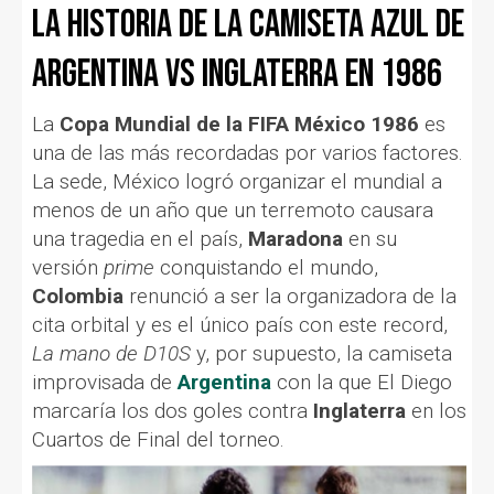
La historia de la camiseta azul de
Argentina vs Inglaterra en 1986
La
Copa Mundial de la FIFA México 1986
es
una de las más recordadas por varios factores.
La sede, México logró organizar el mundial a
menos de un año que un terremoto causara
una tragedia en el país,
Maradona
en su
versión
prime
conquistando el mundo,
Colombia
renunció a ser la organizadora de la
cita orbital y es el único país con este record,
La mano de D10S
y, por supuesto, la camiseta
improvisada de
Argentina
con la que El Diego
marcaría los dos goles contra
Inglaterra
en los
Cuartos de Final del torneo.