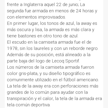
frente a Inglaterra aquel 22 de junio; La
segunda fue armada en menos de 24 horas y
con elementos improvisados.
En primer lugar, los tonos de azul, la away es
más oscura y lisa, la
armada
es más clara y
tiene bastones en otro tono de azul.
El escudo en la camiseta
armada
fue el de
1978, sin los laureles y con un reborde negro.
Además de su posición, está alineado a la
parte baja del logo de Lecoq Sportif.
Los números de la camiseta
armada
fueron
color gris-plata, y su diseño tipográfico es
comunmente utilizado en el fútbol americano.
La tela de la away era con perforaciones más
grandes de lo común para ayudar con la
transpiración y el calor, la tela de la
armada
era
tela común deportiva.