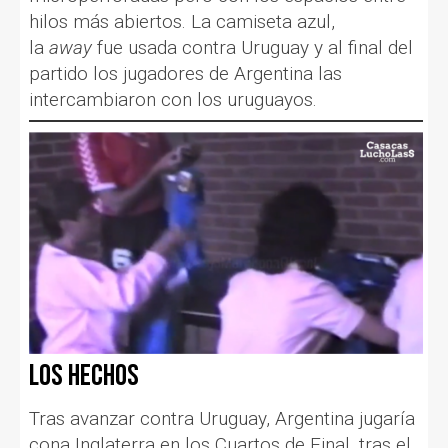
hilos más abiertos. La camiseta azul,
la
away
fue usada contra Uruguay y al final del
partido los jugadores de Argentina las
intercambiaron con los uruguayos.
Los hechos
Tras avanzar contra Uruguay, Argentina jugaría
cona Inglaterra en los Cuartos de Final, tras el