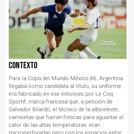
Contexto
Para la Copa del Mundo México 86, Argentina
llegaba como candidata al título, su uniforme
era fabricado en ese entonces por Le Coq
Sportif, marca francesa que, a petición de
Salvador Bilardo, el técnico de la
albiceleste
,
camisetas que fueran frescas para aguantar el
calor de las altas temperaturas: eran
microperforadas pero con los espacios entre