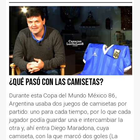
¿Qué pasó con las camisetas?
Durante esta Copa del Mundo México 86,
Argentina usaba dos juegos de camisetas por
partido: uno para cada tiempo, por lo que cada
jugador podía guardar una e intercambiar la
otra y, ahí entra Diego Maradona, cuya
camiseta, con la que marcó dos goles (La