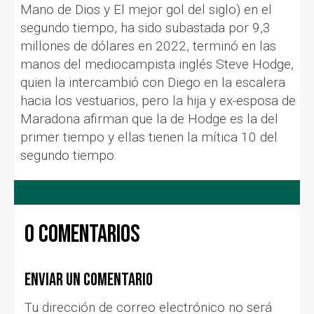
Mano de Dios y El mejor gol del siglo) en el
segundo tiempo, ha sido subastada por 9,3
millones de dólares en 2022, terminó en las
manos del mediocampista inglés Steve Hodge,
quien la intercambió con Diego en la escalera
hacia los vestuarios, pero la hija y ex-esposa de
Maradona afirman que la de Hodge es la del
primer tiempo y ellas tienen la mítica 10 del
segundo tiempo.
0 comentarios
Enviar un comentario
Tu dirección de correo electrónico no será