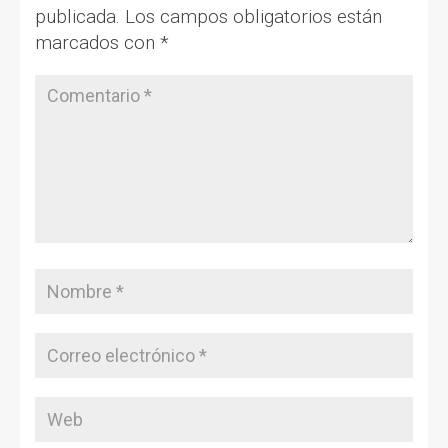
publicada.
Los campos obligatorios están
marcados con
*